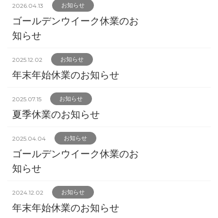
2026.04.13
お知らせ
ゴールデンウイーク休業のお
知らせ
2025.12.02
お知らせ
年末年始休業のお知らせ
2025.07.15
お知らせ
夏季休業のお知らせ
2025.04.04
お知らせ
ゴールデンウイーク休業のお
知らせ
2024.12.02
お知らせ
年末年始休業のお知らせ