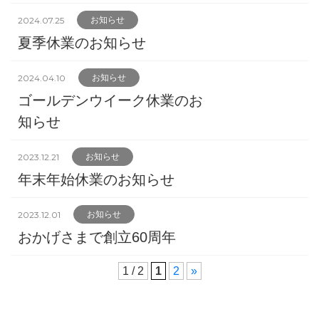
2024.07.25
お知らせ
夏季休業のお知らせ
2024.04.10
お知らせ
ゴールデンウイーク休業のお
知らせ
2023.12.21
お知らせ
年末年始休業のお知らせ
2023.12.01
お知らせ
おかげさまで創立60周年
1 / 2
1
2
»