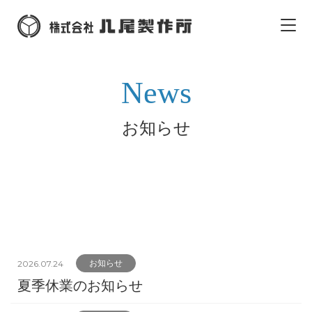
News
お知らせ
2026.07.24
お知らせ
夏季休業のお知らせ